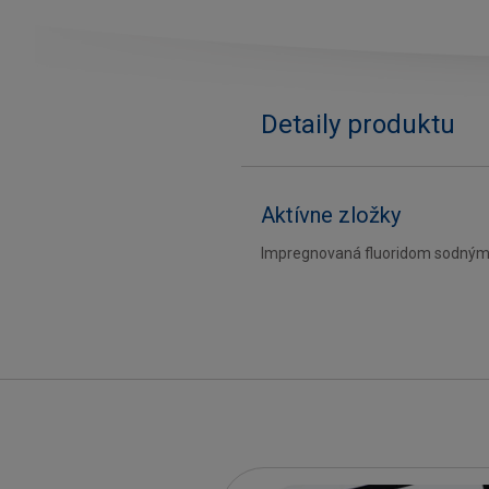
Detaily produktu
Aktívne zložky
Impregnovaná fluoridom sodným, 