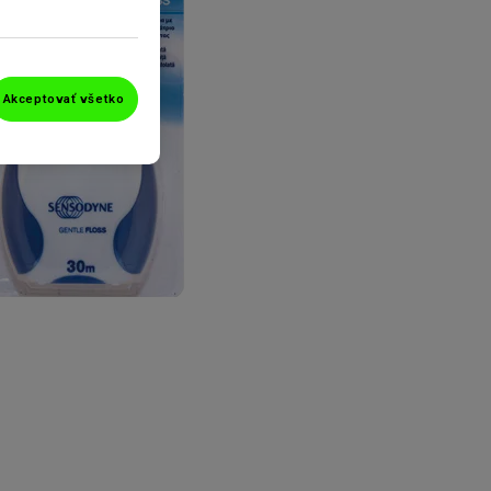
Akceptovať všetko