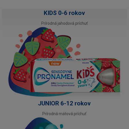
KIDS 0-6 rokov
Prírodná jahodová príchuť
JUNIOR 6-12 rokov
Prírodná mätová príchuť