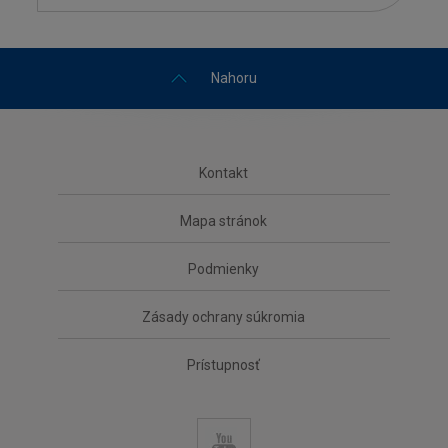
Nahoru
Kontakt
Mapa stránok
Podmienky
Zásady ochrany súkromia
Prístupnosť