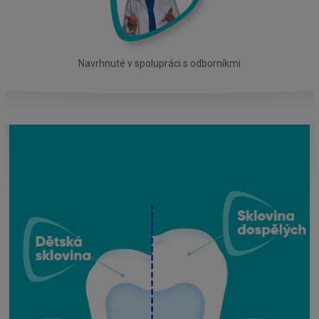
Navrhnuté v spolupráci s odborníkmi