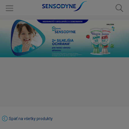
Späť na všetky produkty